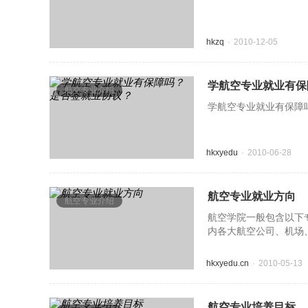
hkzq
2010-12-05
学航空专业就业有保
航空专业介绍
学航空专业就业有保障
hkxyedu
2010-06-28
航空专业就业方向
航空专业介绍
航空学院一般包含以下
内各大航空公司、机场
国际航空公司空中乘务
hkxyedu.cn
2010-05-13
航空专业培养目标