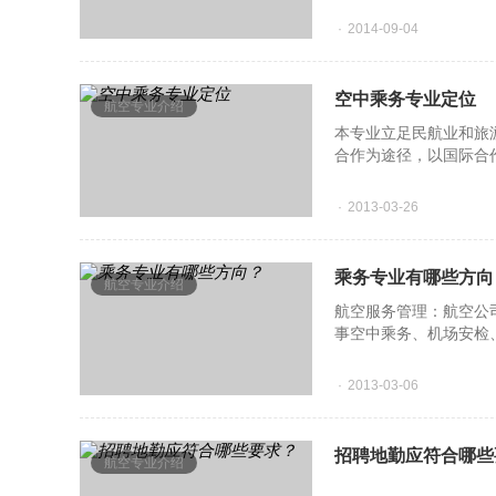
2014-09-04
空中乘务专业定位
航空专业介绍
本专业立足民航业和旅
合作为途径，以国际合
力及岗位应变能力和可
2013-03-26
乘务专业有哪些方向
航空专业介绍
航空服务管理：航空公
事空中乘务、机场安检
管理及信息管理的知识
2013-03-06
招聘地勤应符合哪些
航空专业介绍