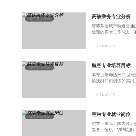
高铁乘务专业分析
航空专业介绍
培养掌握城市轨道交通
处理的实际工作能力，
高速铁路乘务知识的高
2014-09-09
航空专业培养目标
航空专业介绍
本专业培养适应21世
输技能知识训练的实用
技能型航空服务专门人
2014-09-05
空乘专业就业岗位
航空专业介绍
空乘：国际、国内各大
票务、值机、VIP客服)