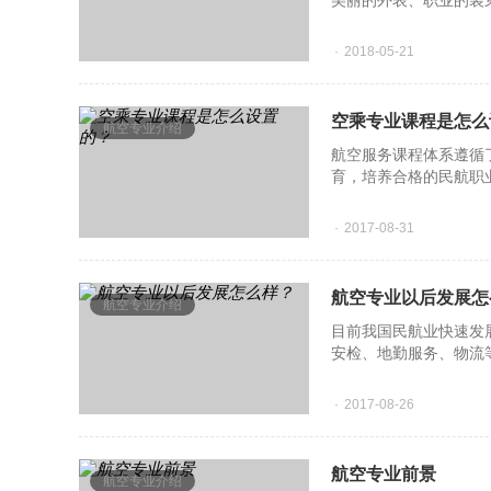
美丽的外表、职业的装
职业。空中乘务员主要
2018-05-21
空乘专业课程是怎么
航空专业介绍
航空服务课程体系遵循
育，培养合格的民航职
程、就业指导课
2017-08-31
航空专业以后发展怎
航空专业介绍
目前我国民航业快速发
安检、地勤服务、物流
国内外航空业、旅游业
2017-08-26
航空专业前景
航空专业介绍