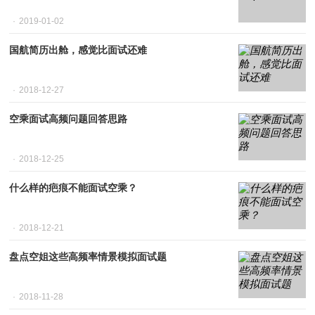
2019-01-02
国航简历出舱，感觉比面试还难
2018-12-27
空乘面试高频问题回答思路
2018-12-25
什么样的疤痕不能面试空乘？
2018-12-21
盘点空姐这些高频率情景模拟面试题
2018-11-28