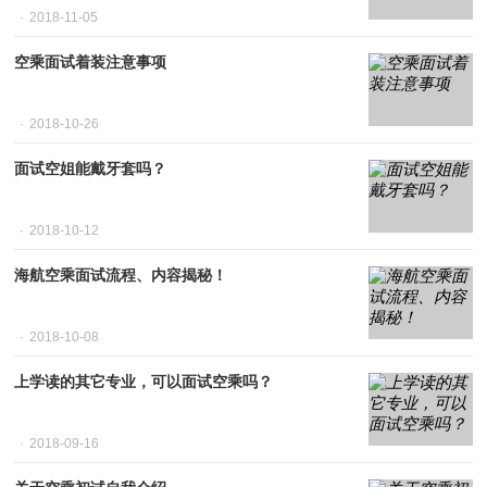
2018-11-05
空乘面试着装注意事项
2018-10-26
面试空姐能戴牙套吗？
2018-10-12
海航空乘面试流程、内容揭秘！
2018-10-08
上学读的其它专业，可以面试空乘吗？
2018-09-16