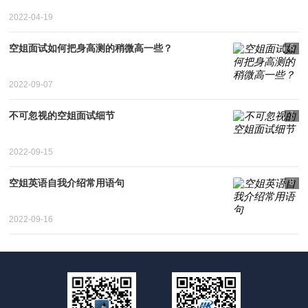
2022-04-19
空姐面试如何把身高测的稍微高一些？
6
2022-09-07
不可忽视的空姐面试细节
7
2022-09-15
空姐英语自我介绍常用语句
8
2022-09-16