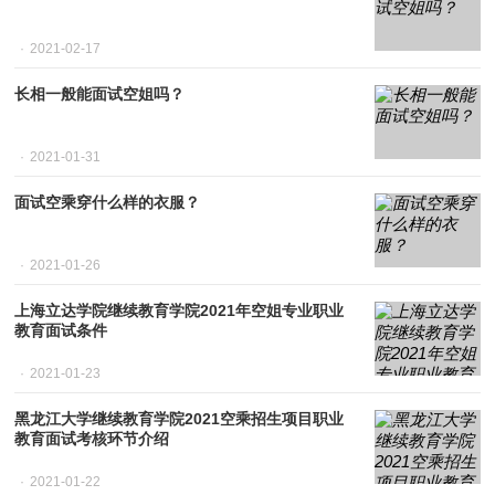
2021-02-17
长相一般能面试空姐吗？
2021-01-31
面试空乘穿什么样的衣服？
2021-01-26
上海立达学院继续教育学院2021年空姐专业职业
教育面试条件
2021-01-23
黑龙江大学继续教育学院2021空乘招生项目职业
教育面试考核环节介绍
2021-01-22