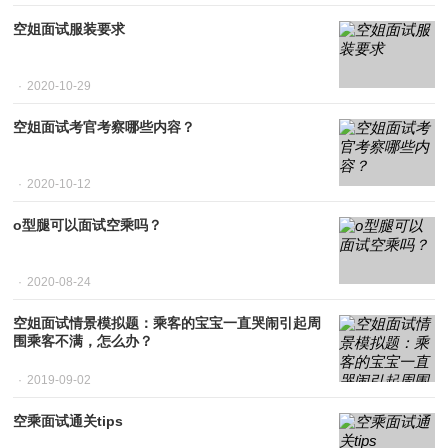
空姐面试服装要求
2020-10-29
空姐面试考官考察哪些内容？
2020-10-12
o型腿可以面试空乘吗？
2020-08-24
空姐面试情景模拟题：乘客的宝宝一直哭闹引起周
围乘客不满，怎么办？
2019-09-02
空乘面试通关tips