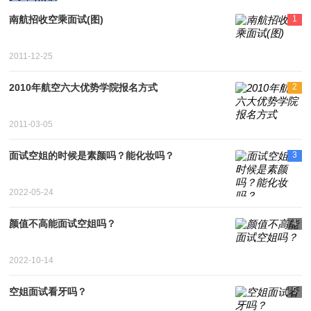
南航招收空乘面试(图)
1
2011-12-25
2010年航空六大优势学院报名方式
2
2011-03-05
面试空姐的时候是素颜吗？能化妆吗？
3
2022-05-24
颜值不高能面试空姐吗？
4
2022-10-14
空姐面试看牙吗？
5