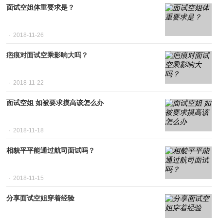
面试空姐体重要求是？
2018-11-26
疤痕对面试空乘影响大吗？
2018-11-22
面试空姐 如被要求摸高该怎么办
2018-11-18
相貌平平能通过航司面试吗？
2018-11-15
分享面试空姐穿着经验