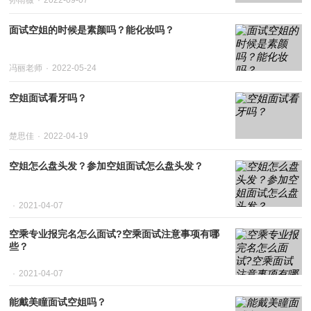
孙雨薇
2022-09-07
面试空姐的时候是素颜吗？能化妆吗？
冯丽老师
2022-05-24
空姐面试看牙吗？
楚思佳
2022-04-19
空姐怎么盘头发？参加空姐面试怎么盘头发？
2021-04-07
空乘专业报完名怎么面试?空乘面试注意事项有哪
些？
2021-04-07
能戴美瞳面试空姐吗？