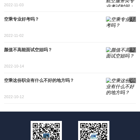
2022-11-03
空乘专业好考吗？
8
2022-11-02
颜值不高能面试空姐吗？
9
2022-10-14
空乘这份职业有什么不好的地方吗？
10
2022-10-12