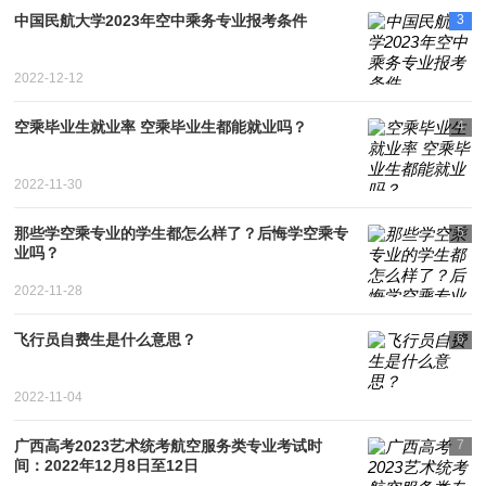
中国民航大学2023年空中乘务专业报考条件
3
2022-12-12
空乘毕业生就业率 空乘毕业生都能就业吗？
4
2022-11-30
那些学空乘专业的学生都怎么样了？后悔学空乘专
5
业吗？
2022-11-28
飞行员自费生是什么意思？
6
2022-11-04
广西高考2023艺术统考航空服务类专业考试时
7
间：2022年12月8日至12日