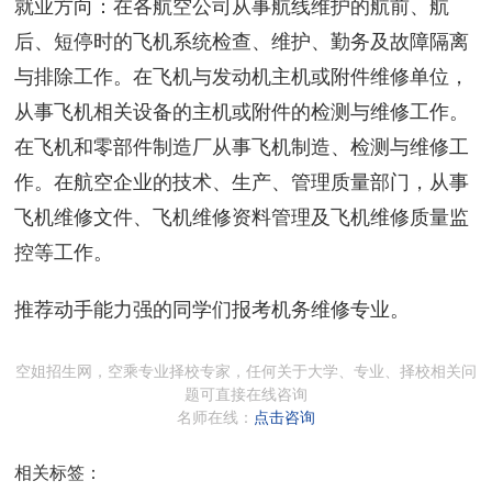
就业方向：在各航空公司从事航线维护的航前、航
后、短停时的飞机系统检查、维护、勤务及故障隔离
与排除工作。在飞机与发动机主机或附件维修单位，
从事飞机相关设备的主机或附件的检测与维修工作。
在飞机和零部件制造厂从事飞机制造、检测与维修工
作。在航空企业的技术、生产、管理质量部门，从事
飞机维修文件、飞机维修资料管理及飞机维修质量监
控等工作。
推荐动手能力强的同学们报考机务维修专业。
空姐招生网，空乘专业择校专家，任何关于大学、专业、择校相关问
题可直接在线咨询
名师在线：
点击咨询
相关标签：