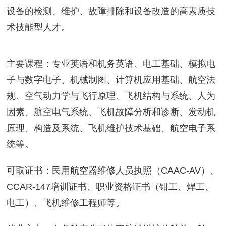
设备的检测、维护、故障排除和设备改造的高素质技
术技能型人才。
主要课程：专业英语和机务英语、电工基础、模拟电
子与数字电子、机械制图、计算机应用基础、航空法
规、空气动力学与飞行原理、飞机结构与系统、人为
因素、航空电气系统、飞机故障分析和诊断、发动机
原理、构造及系统、飞机维护技术基础、航空电子系
统等。
可取证书：民用航空器维修人员执照（CAAC-AV）、
CCAR-147培训证书、职业资格证书（钳工、焊工、
电工）、飞机维修工程师等。