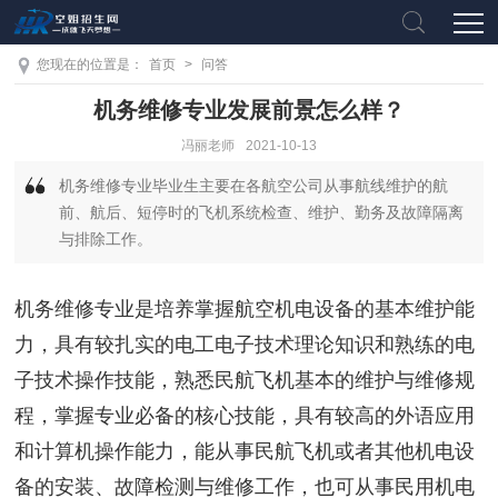
您现在的位置是：
首页
>
问答
机务维修专业发展前景怎么样？
冯丽老师
2021-10-13
机务维修专业毕业生主要在各航空公司从事航线维护的航
前、航后、短停时的飞机系统检查、维护、勤务及故障隔离
与排除工作。
机务维修专业是培养掌握航空机电设备的基本维护能
力，具有较扎实的电工电子技术理论知识和熟练的电
子技术操作技能，熟悉民航飞机基本的维护与维修规
程，掌握专业必备的核心技能，具有较高的外语应用
和计算机操作能力，能从事民航飞机或者其他机电设
备的安装、故障检测与维修工作，也可从事民用机电