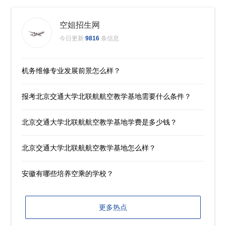
空姐招生网
今日更新
9816
条信息
机务维修专业发展前景怎么样？
报考北京交通大学北联航航空教学基地需要什么条件？
北京交通大学北联航航空教学基地学费是多少钱？
北京交通大学北联航航空教学基地怎么样？
安徽有哪些培养空乘的学校？
更多热点