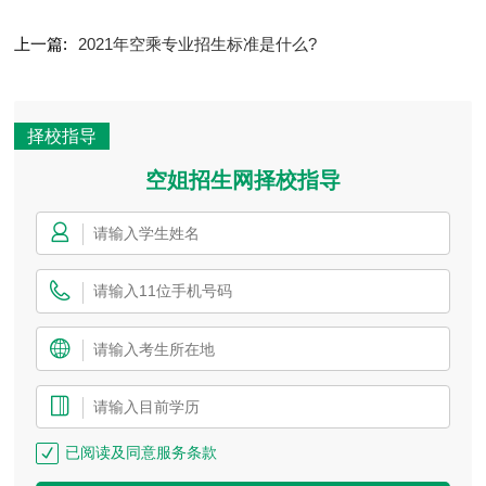
上一篇:
2021年空乘专业招生标准是什么?
择校指导
空姐招生网择校指导
已阅读及同意服务条款